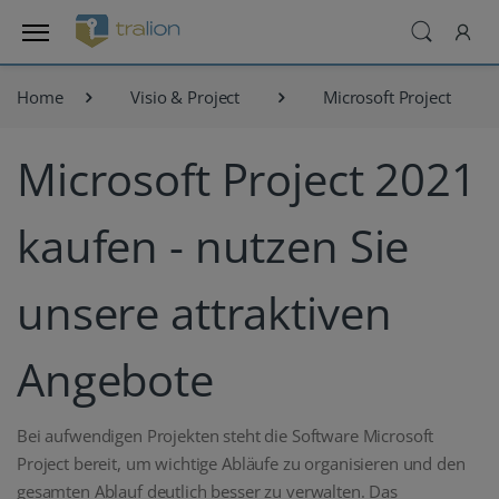
Home
Visio & Project
Microsoft Project
Microsoft Project 2021
kaufen - nutzen Sie
unsere attraktiven
Angebote
Bei aufwendigen Projekten steht die Software Microsoft
Project bereit, um wichtige Abläufe zu organisieren und den
gesamten Ablauf deutlich besser zu verwalten. Das