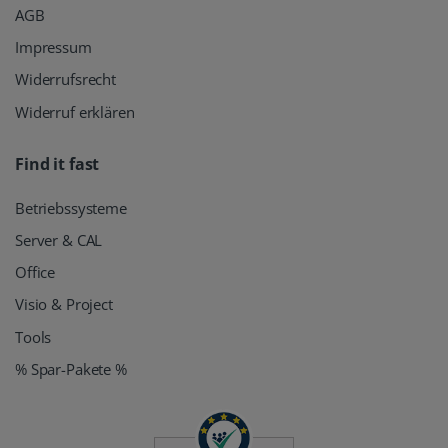
AGB
Impressum
Widerrufsrecht
Widerruf erklären
Find it fast
Betriebssysteme
Server & CAL
Office
Visio & Project
Tools
% Spar-Pakete %