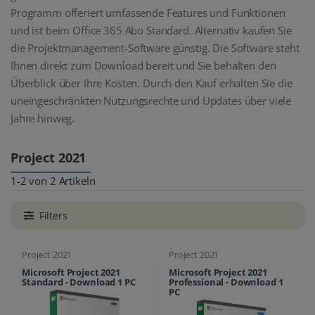
Programm offeriert umfassende Features und Funktionen
und ist beim Office 365 Abo Standard. Alternativ kaufen Sie
die Projektmanagement-Software günstig. Die Software steht
Ihnen direkt zum Download bereit und Sie behalten den
Überblick über Ihre Kosten. Durch den Kauf erhalten Sie die
uneingeschränkten Nutzungsrechte und Updates über viele
Jahre hinweg.
Project 2021
1-2 von 2 Artikeln
Filters
Project 2021
Project 2021
Microsoft Project 2021
Microsoft Project 2021
Standard - Download 1 PC
Professional - Download 1
PC