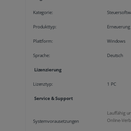
Kategorie:
Steuersoftw
Produkttyp:
Erneuerung 
Plattform:
Windows
Sprache:
Deutsch
Lizenzierung
Lizenztyp:
1 PC
Service & Support
Lauffähig u
Online-Verb
Systemvorausetzungen