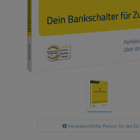
Verantwortliche Person für die EU