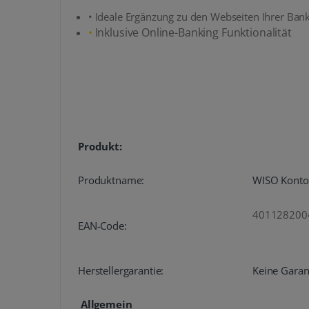
• Ideale Ergänzung zu den Webseiten Ihrer Ban
•
Inklusive Online-Banking Funktionalität
Produkt:
Produktname:
WISO Konto
401128200
EAN-Code:
Herstellergarantie:
Keine Garan
Allgemein