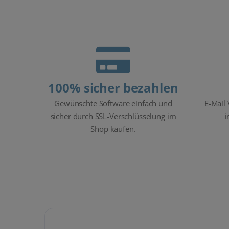
100% sicher bezahlen
Gewünschte Software einfach und
E-Mail
sicher durch SSL-Verschlüsselung im
i
Shop kaufen.