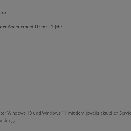
are
der Abonnement-Lizenz - 1 Jahr
nter Windows 10 und Windows 11 mit dem jeweils aktuellen Service
indung.