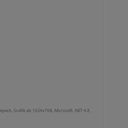
pack, Grafik ab 1024x768, Microsoft .NET 4.8,