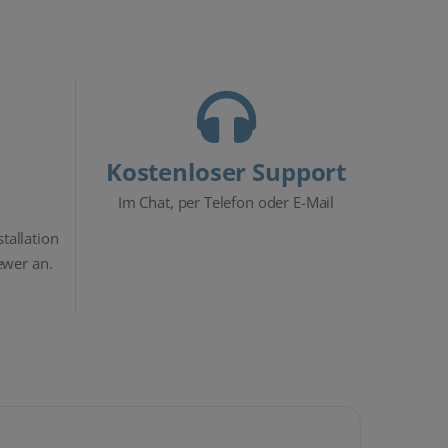
Kostenloser Support
Im Chat, per Telefon oder E-Mail
stallation
ewer an.