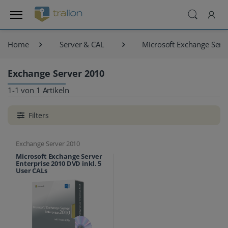
Home
Server & CAL
Microsoft Exchange Serv
Exchange Server 2010
1-1 von 1 Artikeln
Filters
Exchange Server 2010
Microsoft Exchange Server
Enterprise 2010 DVD inkl. 5
User CALs