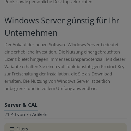
Pools sowie persönliche Desktops einrichten.
Windows Server günstig für Ihr
Unternehmen
Der Ankauf der neuen Software Windows Server bedeutet
eine erhebliche Investition. Die Nutzung einer gebrauchten
Lizenz bietet hingegen immenses Einsparpotenzial. Mit dieser
Variante erhalten Sie einen voll funktionsfähigen Product Key
zur Freischaltung der Installation, die Sie als Download
erhalten. Die Nutzung von Windows Server ist zeitlich
unbegrenzt und in vollem Umfang anwendbar.
Server & CAL
21-40 von 75 Artikeln
Filters