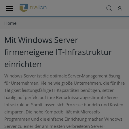
Home
Mit Windows Server
firmeneigene IT-Infrastruktur
einrichten
Windows Server ist die optimale Server-Managementlösung
für Unternehmen. Kleine wie große Unternehmen, die für ihre
Tätigkeit leistungsfähige IT-Kapazitäten benötigen, setzen
häufig auf perfekt auf ihre Bedürfnisse abgestimmte Server-
Infrastruktur. Somit lassen sich Prozesse bündeln und Kosten
einsparen. Die hohe Kompatibilität mit Microsoft-
Programmen und die einfache Einrichtung machen Windows
Server zu einer der am meisten verbreiteten Server-