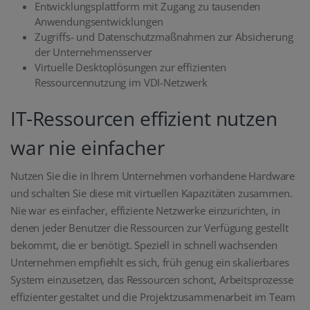
Entwicklungsplattform mit Zugang zu tausenden
Anwendungsentwicklungen
Zugriffs- und Datenschutzmaßnahmen zur Absicherung
der Unternehmensserver
Virtuelle Desktoplösungen zur effizienten
Ressourcennutzung im VDI-Netzwerk
IT-Ressourcen effizient nutzen
war nie einfacher
Nutzen Sie die in Ihrem Unternehmen vorhandene Hardware
und schalten Sie diese mit virtuellen Kapazitäten zusammen.
Nie war es einfacher, effiziente Netzwerke einzurichten, in
denen jeder Benutzer die Ressourcen zur Verfügung gestellt
bekommt, die er benötigt. Speziell in schnell wachsenden
Unternehmen empfiehlt es sich, früh genug ein skalierbares
System einzusetzen, das Ressourcen schont, Arbeitsprozesse
effizienter gestaltet und die Projektzusammenarbeit im Team