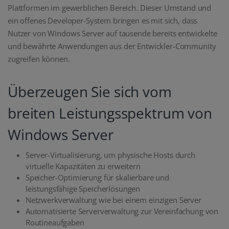
Plattformen im gewerblichen Bereich. Dieser Umstand und
ein offenes Developer-System bringen es mit sich, dass
Nutzer von Windows Server auf tausende bereits entwickelte
und bewährte Anwendungen aus der Entwickler-Community
zugreifen können.
Überzeugen Sie sich vom
breiten Leistungsspektrum von
Windows Server
Server-Virtualisierung, um physische Hosts durch
virtuelle Kapazitäten zu erweitern
Speicher-Optimierung für skalierbare und
leistungsfähige Speicherlösungen
Netzwerkverwaltung wie bei einem einzigen Server
Automatisierte Serververwaltung zur Vereinfachung von
Routineaufgaben