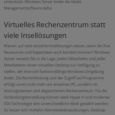
unterstützt. Windows Server bietet die ideale
Managementsoftware dafür.
Virtuelles Rechenzentrum statt
viele Insellösungen
Warum auf viele einzelne Insellösungen setzen, wenn Sie Ihre
Ressourcen und Kapazitäten auch bündeln können? Windows
Server versetzt Sie in die Lage, jedem Mitarbeiter und jeder
Mitarbeiterin einen virtuellen Desktop zur Verfügung zu
stellen, der eine voll funktionsfähige Windows-Umgebung
bietet. Die Rechenleistung und der Zugriff auf Programme
erfolgt somit nicht mehr am einzelnen PC, sondern im
leistungsstarken und abgesicherten Rechenzentrum. Für die
Verbindungsherstellung können dank Hyper-V und moderner
VDI-Technologie drei unterschiedliche Modi gewählt werden:
So lassen sich mühelos Remotedesktopsitzungen, Desktop-