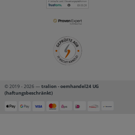
© 2019 - 2026 —
tralion - oemhandel24 UG
(haftungsbeschränkt)