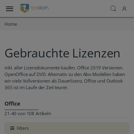
Home
Gebrauchte Lizenzen
inkl. aller Lizenzdokumente kaufen. Office 2019 Versionen.
OpenOffice auf DVD. Alternativ zu den Abo-Modellen haben
wir viele Vollversionen als Dauerlizenz, Office und Outlook
365 ist im Laufe der Zeit teurer.
Office
21-40 von 108 Artikeln
Filters