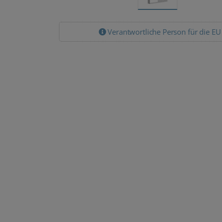
Verantwortliche Person für die EU