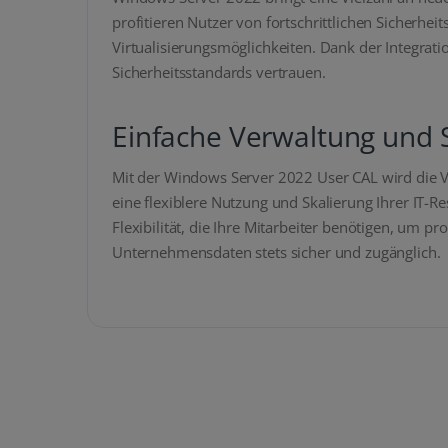
profitieren Nutzer von fortschrittlichen Sicherhe
Virtualisierungsmöglichkeiten. Dank der Integra
Sicherheitsstandards vertrauen.
Einfache Verwaltung und S
Mit der Windows Server 2022 User CAL wird die Ve
eine flexiblere Nutzung und Skalierung Ihrer IT
Flexibilität, die Ihre Mitarbeiter benötigen, um 
Unternehmensdaten stets sicher und zugänglich.