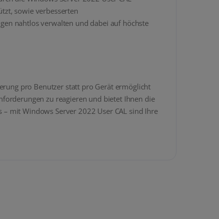
ützt, sowie verbesserten
gen nahtlos verwalten und dabei auf höchste
erung pro Benutzer statt pro Gerät ermöglicht
nforderungen zu reagieren und bietet Ihnen die
egs – mit Windows Server 2022 User CAL sind Ihre