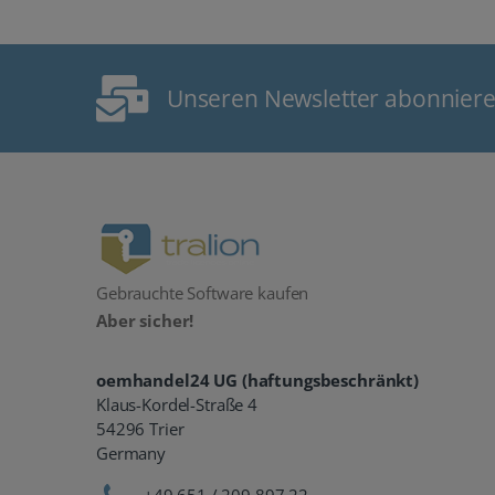
Unseren Newsletter abonnier
Gebrauchte Software kaufen
Aber sicher!
oemhandel24 UG (haftungsbeschränkt)
Klaus-Kordel-Straße 4
54296 Trier
Germany