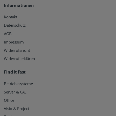
Informationen
Kontakt
Datenschutz
AGB
Impressum
Widerrufsrecht
Widerruf erklären
Find it fast
Betriebssysteme
Server & CAL
Office
Visio & Project