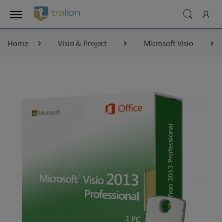
Home
Visio & Project
Microsoft Visio