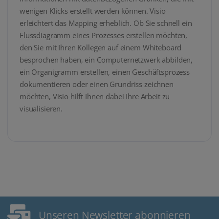
wenigen Klicks erstellt werden können. Visio
erleichtert das Mapping erheblich. Ob Sie schnell ein
Flussdiagramm eines Prozesses erstellen möchten,
den Sie mit Ihren Kollegen auf einem Whiteboard
besprochen haben, ein Computernetzwerk abbilden,
ein Organigramm erstellen, einen Geschäftsprozess
dokumentieren oder einen Grundriss zeichnen
möchten, Visio hilft Ihnen dabei Ihre Arbeit zu
visualisieren.
Unseren Newsletter abonnieren