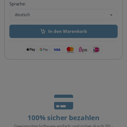
Sprache:
deutsch
In den Warenkorb
100% sicher bezahlen
Gewünschte Software einfach und sicher durch SSL-