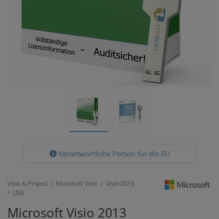
Verantwortliche Person für die EU
Visio & Project / Microsoft Visio / Visio 2013
/ USB
Microsoft Visio 2013