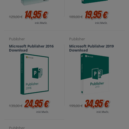
14,95 €
19,95 €
129,00 €
189,00 €
inkl. MwSt.
inkl. MwSt.
Publisher
Publisher
Microsoft Publisher 2016
Microsoft Publisher 2019
Download
Download
24,95 €
34,95 €
139,00 €
199,00 €
inkl. MwSt.
inkl. MwSt.
Publisher