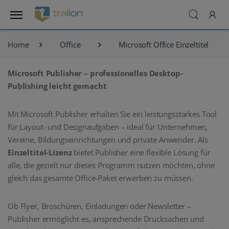
Home
Office
Microsoft Office Einzeltitel
Microsoft Publisher – professionelles Desktop-
Publishing leicht gemacht
Mit Microsoft Publisher erhalten Sie ein leistungsstarkes Tool
für Layout- und Designaufgaben – ideal für Unternehmen,
Vereine, Bildungseinrichtungen und private Anwender. Als
Einzeltitel-Lizenz
bietet Publisher eine flexible Lösung für
alle, die gezielt nur dieses Programm nutzen möchten, ohne
gleich das gesamte Office-Paket erwerben zu müssen.
Ob Flyer, Broschüren, Einladungen oder Newsletter –
Publisher ermöglicht es, ansprechende Drucksachen und