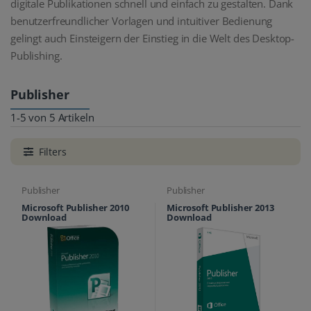
digitale Publikationen schnell und einfach zu gestalten. Dank
benutzerfreundlicher Vorlagen und intuitiver Bedienung
gelingt auch Einsteigern der Einstieg in die Welt des Desktop-
Publishing.
Publisher
1-5 von 5 Artikeln
Filters
Publisher
Publisher
Microsoft Publisher 2010
Microsoft Publisher 2013
Download
Download