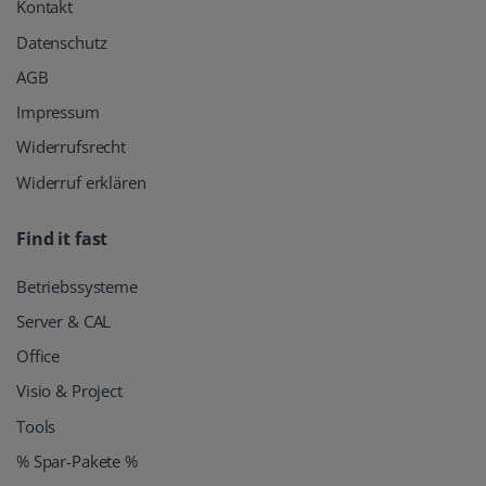
Kontakt
Datenschutz
AGB
Impressum
Widerrufsrecht
Widerruf erklären
Find it fast
Betriebssysteme
Server & CAL
Office
Visio & Project
Tools
% Spar-Pakete %