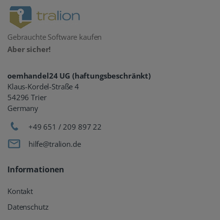
Gebrauchte Software kaufen
Aber sicher!
oemhandel24 UG (haftungsbeschränkt)
Klaus-Kordel-Straße 4
54296 Trier
Germany
+49 651 / 209 897 22
hilfe@tralion.de
Informationen
Kontakt
Datenschutz