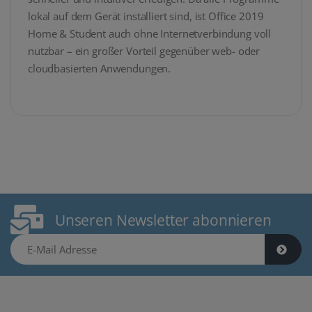
lokal auf dem Gerät installiert sind, ist Office 2019
Home & Student auch ohne Internetverbindung voll
nutzbar – ein großer Vorteil gegenüber web- oder
cloudbasierten Anwendungen.
Unseren Newsletter abonnieren
E-Mail Adresse