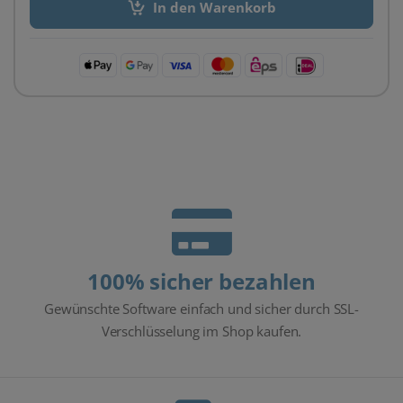
In den Warenkorb
100% sicher bezahlen
Gewünschte Software einfach und sicher durch SSL-
Verschlüsselung im Shop kaufen.