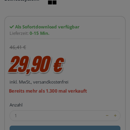
Als Sofortdownload verfügbar
Lieferzeit:
0-15 Min.
46,41 €
29,90 €
inkl. MwSt., versandkostenfrei
Bereits mehr als 1.300 mal verkauft
Anzahl