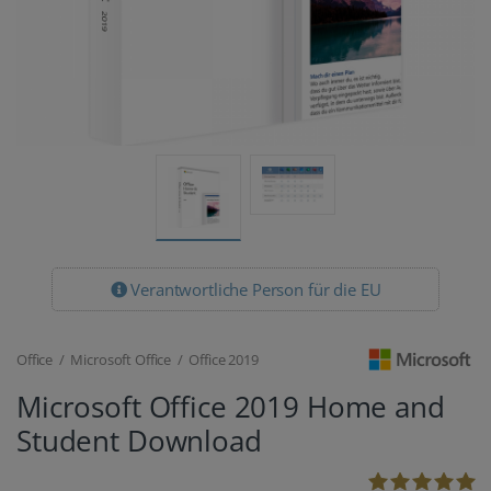
Verantwortliche Person für die EU
Office / Microsoft Office / Office 2019
Microsoft Office 2019 Home and
Student Download