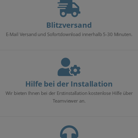
Blitzversand
E-Mail Versand und Sofortdownload innerhalb 5-30 Minuten.
Hilfe bei der Installation
Wir bieten Ihnen bei der Erstinstallation kostenlose Hilfe über
Teamviewer an.