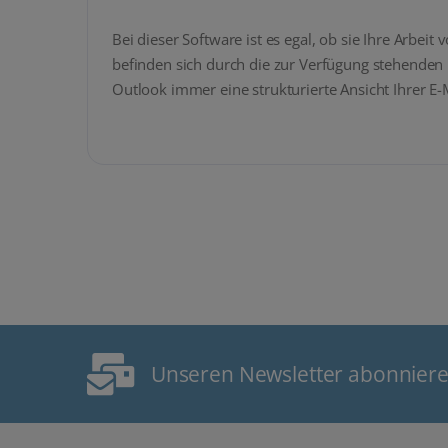
Bei dieser Software ist es egal, ob sie Ihre Arb
befinden sich durch die zur Verfügung stehende
Outlook immer eine strukturierte Ansicht Ihrer E-M
Unseren Newsletter abonnier