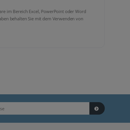
tware im Bereich Excel, PowerPoint oder Word
haben behalten Sie mit dem Verwenden von