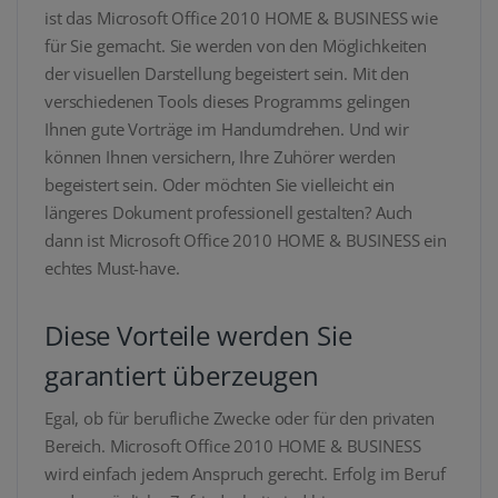
ist das Microsoft Office 2010 HOME & BUSINESS wie
für Sie gemacht. Sie werden von den Möglichkeiten
der visuellen Darstellung begeistert sein. Mit den
verschiedenen Tools dieses Programms gelingen
Ihnen gute Vorträge im Handumdrehen. Und wir
können Ihnen versichern, Ihre Zuhörer werden
begeistert sein. Oder möchten Sie vielleicht ein
längeres Dokument professionell gestalten? Auch
dann ist Microsoft Office 2010 HOME & BUSINESS ein
echtes Must-have.
Diese Vorteile werden Sie
garantiert überzeugen
Egal, ob für berufliche Zwecke oder für den privaten
Bereich. Microsoft Office 2010 HOME & BUSINESS
wird einfach jedem Anspruch gerecht. Erfolg im Beruf