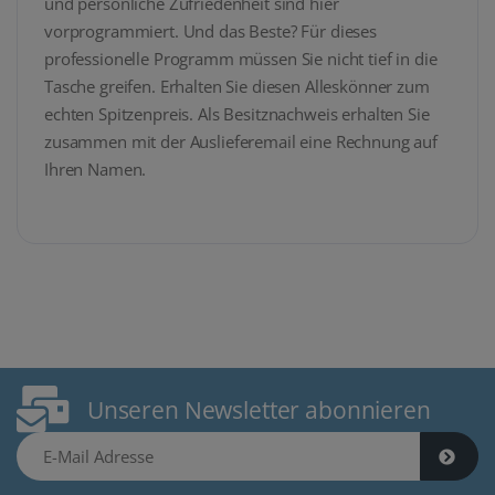
und persönliche Zufriedenheit sind hier
vorprogrammiert. Und das Beste? Für dieses
professionelle Programm müssen Sie nicht tief in die
Tasche greifen. Erhalten Sie diesen Alleskönner zum
echten Spitzenpreis. Als Besitznachweis erhalten Sie
zusammen mit der Auslieferemail eine Rechnung auf
Ihren Namen.
Unseren Newsletter abonnieren
E-Mail Adresse