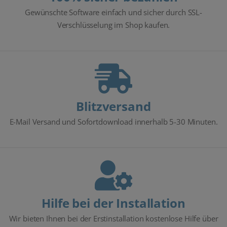
Gewünschte Software einfach und sicher durch SSL-
Verschlüsselung im Shop kaufen.
Blitzversand
E-Mail Versand und Sofortdownload innerhalb 5-30 Minuten.
Hilfe bei der Installation
Wir bieten Ihnen bei der Erstinstallation kostenlose Hilfe über