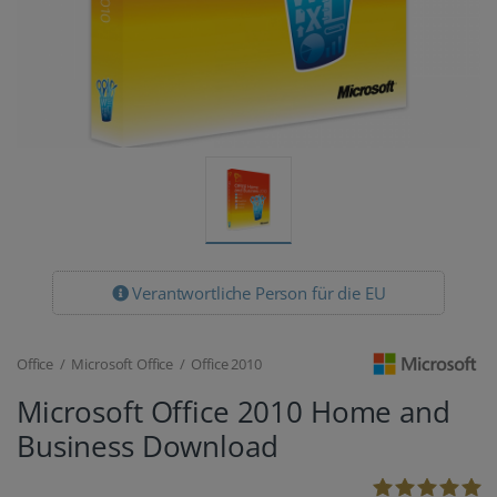
Verantwortliche Person für die EU
Office / Microsoft Office / Office 2010
Microsoft Office 2010 Home and
Business Download