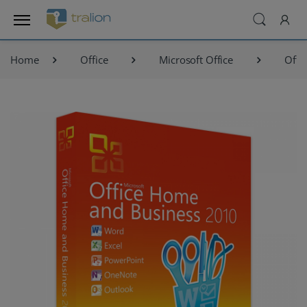
Home
Office
Microsoft Office
Offi