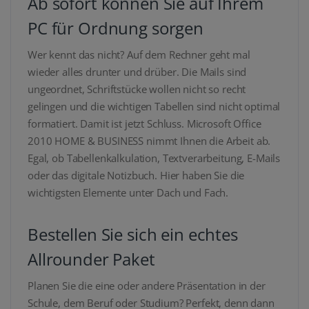
Ab sofort können Sie auf Ihrem
PC für Ordnung sorgen
Wer kennt das nicht? Auf dem Rechner geht mal
wieder alles drunter und drüber. Die Mails sind
ungeordnet, Schriftstücke wollen nicht so recht
gelingen und die wichtigen Tabellen sind nicht optimal
formatiert. Damit ist jetzt Schluss. Microsoft Office
2010 HOME & BUSINESS nimmt Ihnen die Arbeit ab.
Egal, ob Tabellenkalkulation, Textverarbeitung, E-Mails
oder das digitale Notizbuch. Hier haben Sie die
wichtigsten Elemente unter Dach und Fach.
Bestellen Sie sich ein echtes
Allrounder Paket
Planen Sie die eine oder andere Präsentation in der
Schule, dem Beruf oder Studium? Perfekt, denn dann