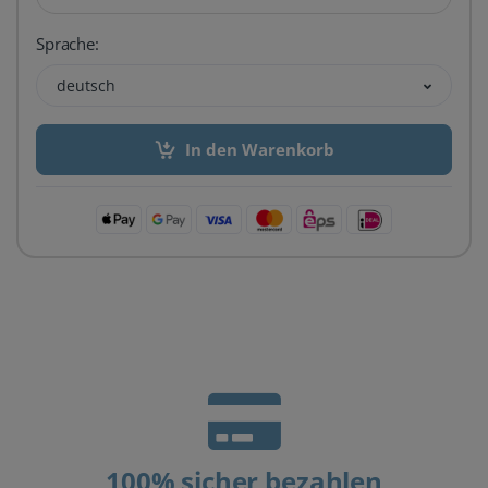
Sprache:
deutsch
In den Warenkorb
100% sicher bezahlen