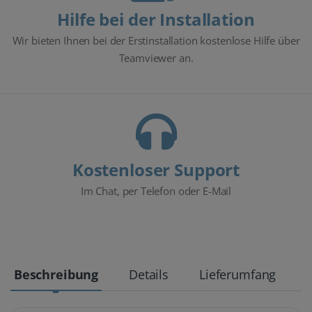
Hilfe bei der Installation
Wir bieten Ihnen bei der Erstinstallation kostenlose Hilfe über
Teamviewer an.
Kostenloser Support
Im Chat, per Telefon oder E-Mail
Beschreibung
Details
Lieferumfang