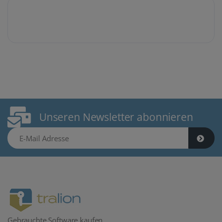
Unseren Newsletter abonnieren
E-Mail Adresse
Gebrauchte Software kaufen