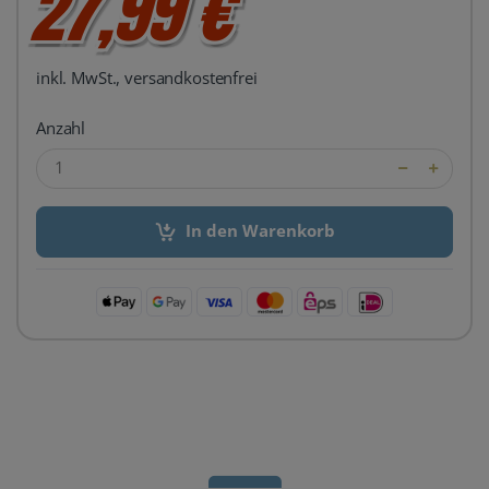
27,99 €
inkl. MwSt., versandkostenfrei
Anzahl
In den Warenkorb