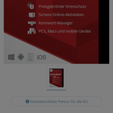
Verantwortliche Person für die EU