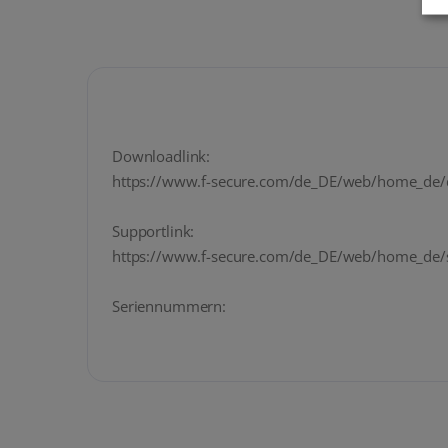
Downloadlink:
https://www.f-secure.com/de_DE/web/home_de
Supportlink:
https://www.f-secure.com/de_DE/web/home_de/
Seriennummern: