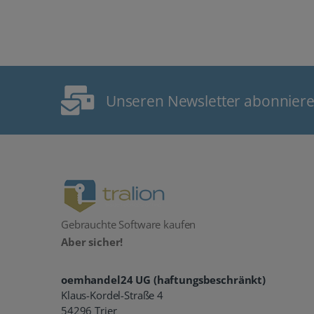
Unseren Newsletter abonnier
Gebrauchte Software kaufen
Aber sicher!
oemhandel24 UG (haftungsbeschränkt)
Klaus-Kordel-Straße 4
54296 Trier