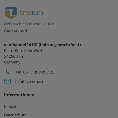
Gebrauchte Software kaufen
Aber sicher!
oemhandel24 UG (haftungsbeschränkt)
Klaus-Kordel-Straße 4
54296 Trier
Germany
+49 651 / 209 897 22
hilfe@tralion.de
Informationen
Kontakt
Datenschutz