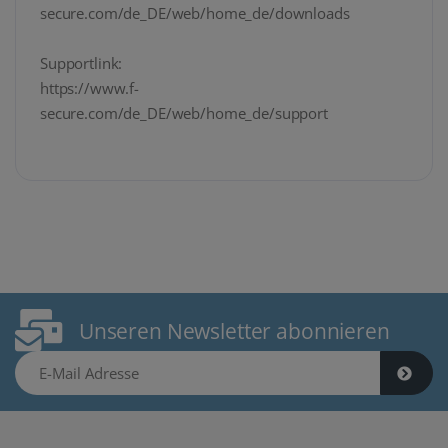
secure.com/de_DE/web/home_de/downloads
Supportlink:
https://www.f-
secure.com/de_DE/web/home_de/support
Unseren Newsletter abonnieren
E-Mail Adresse