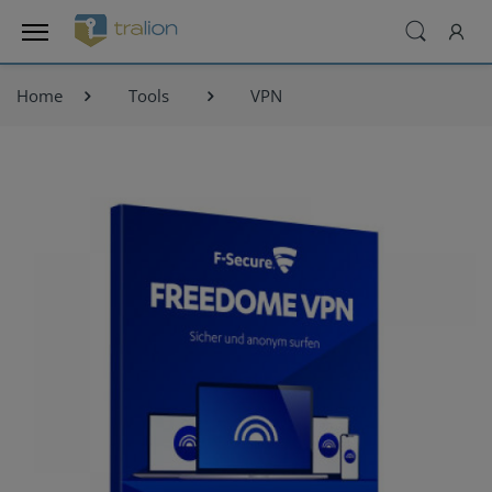
Home
Tools
VPN