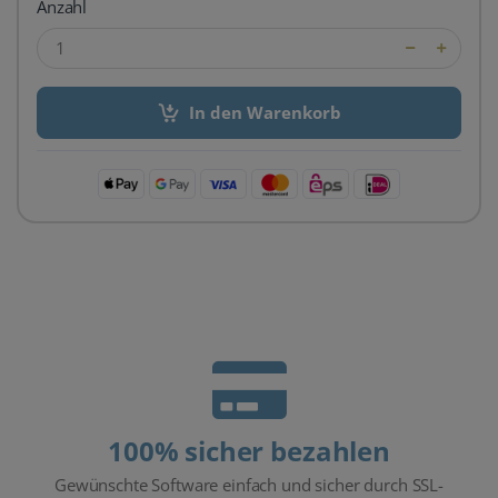
Anzahl
In den Warenkorb
100% sicher bezahlen
Gewünschte Software einfach und sicher durch SSL-