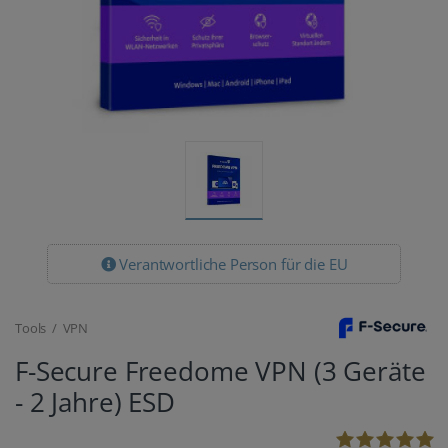
Verantwortliche Person für die EU
Tools / VPN
F-Secure Freedome VPN (3 Geräte
- 2 Jahre) ESD