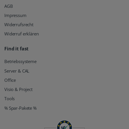
AGB
Impressum
Widerrufsrecht
Widerruf erklären
Find it fast
Betriebssysteme
Server & CAL
Office
Visio & Project
Tools
% Spar-Pakete %