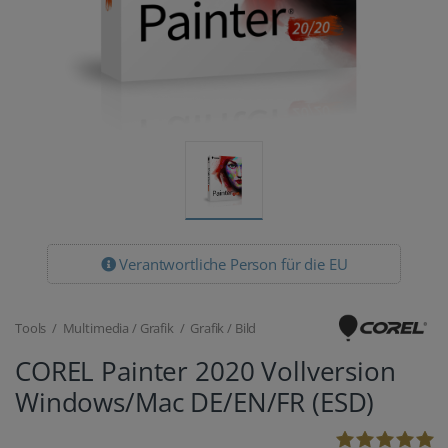
Verantwortliche Person für die EU
Tools / Multimedia / Grafik / Grafik / Bild
COREL Painter 2020 Vollversion
Windows/Mac DE/EN/FR (ESD)