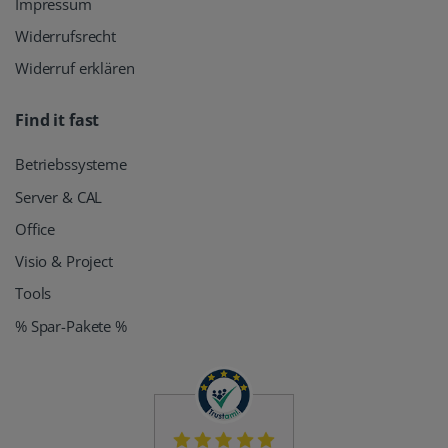
Impressum
Widerrufsrecht
Widerruf erklären
Find it fast
Betriebssysteme
Server & CAL
Office
Visio & Project
Tools
% Spar-Pakete %