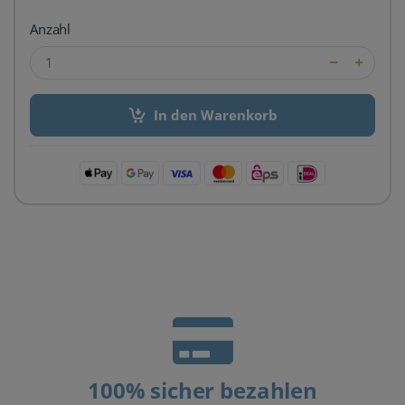
Anzahl
In den Warenkorb
100% sicher bezahlen