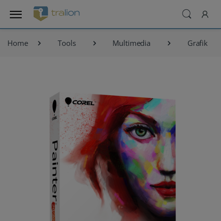
Home
Tools
Multimedia
Grafik