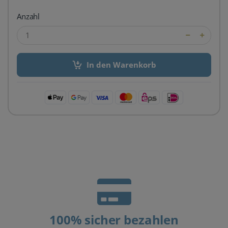
Anzahl
In den Warenkorb
100% sicher bezahlen