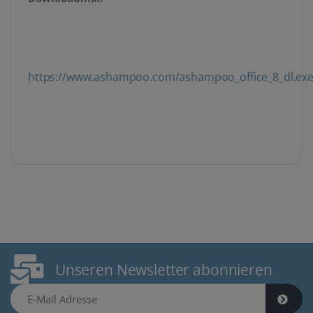
https://www.ashampoo.com/ashampoo_office_8_dl.ex
Unseren Newsletter abonnieren
E-Mail Adresse