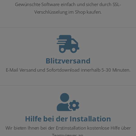
Gewünschte Software einfach und sicher durch SSL-
Verschlüsselung im Shop kaufen.
Blitzversand
E-Mail Versand und Sofortdownload innerhalb 5-30 Minuten.
Hilfe bei der Installation
Wir bieten Ihnen bei der Erstinstallation kostenlose Hilfe über
Teamviewer an.