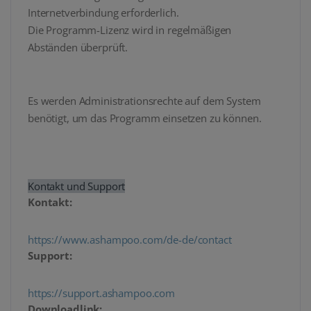
Internetverbindung erforderlich.
Die Programm-Lizenz wird in regelmäßigen
Abständen überprüft.
Es werden Administrationsrechte auf dem System
benötigt, um das Programm einsetzen zu können.
Kontakt und Support
Kontakt:
https://www.ashampoo.com/de-de/contact
Support:
https://support.ashampoo.com
Downloadlink: