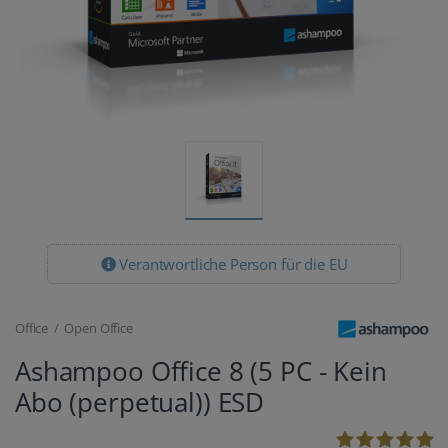
Verantwortliche Person für die EU
Office / Open Office
Ashampoo Office 8 (5 PC - Kein
Abo (perpetual)) ESD