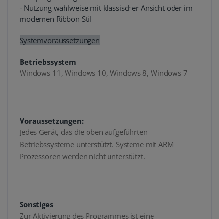
- Nutzung wahlweise mit klassischer Ansicht oder im
modernen Ribbon Stil
Systemvoraussetzungen
Betriebssystem
Windows 11, Windows 10, Windows 8, Windows 7
Voraussetzungen:
Jedes Gerät, das die oben aufgeführten
Betriebssysteme unterstützt. Systeme mit ARM
Prozessoren werden nicht unterstützt.
Sonstiges
Zur Aktivierung des Programmes ist eine