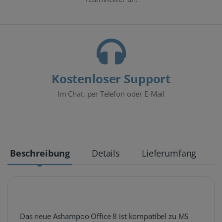
Kostenloser Support
Im Chat, per Telefon oder E-Mail
Beschreibung
Details
Lieferumfang
Das neue Ashampoo Office 8 ist kompatibel zu MS