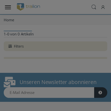
Home
1-0 von 0 Artikeln
Filters
Unseren Newsletter abonnieren
E-Mail Adresse