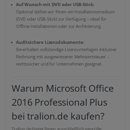
Auf Wunsch mit DVD oder USB-Stick:
Optional stellen wir Ihnen ein Installationsmedium
(DVD oder USB-Stick) zur Verfügung – ideal für
Offline-Installationen oder zur Archivierung.
Auditsichere Lizenzdokumente:
Sie erhalten vollständige Lizenzunterlagen inklusive
Rechnung mit ausgewiesener Mehrwertsteuer –
rechtssicher und für Unternehmen geeignet.
Warum Microsoft Office
2016 Professional Plus
bei tralion.de kaufen?
Tralion.de bietet Ihnen ausschließlich geprüfte