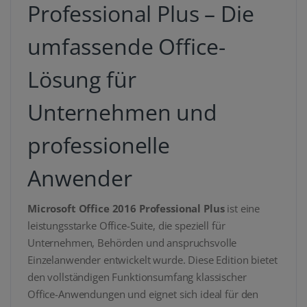
Professional Plus – Die
umfassende Office-
Lösung für
Unternehmen und
professionelle
Anwender
Microsoft Office 2016 Professional Plus
ist eine
leistungsstarke Office-Suite, die speziell für
Unternehmen, Behörden und anspruchsvolle
Einzelanwender entwickelt wurde. Diese Edition bietet
den vollständigen Funktionsumfang klassischer
Office-Anwendungen und eignet sich ideal für den