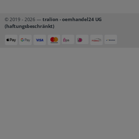
© 2019 - 2026 —
tralion - oemhandel24 UG
(haftungsbeschränkt)