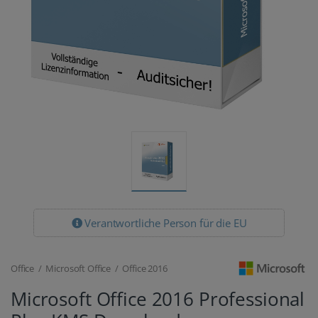
Verantwortliche Person für die EU
Office / Microsoft Office / Office 2016
Microsoft Office 2016 Professional