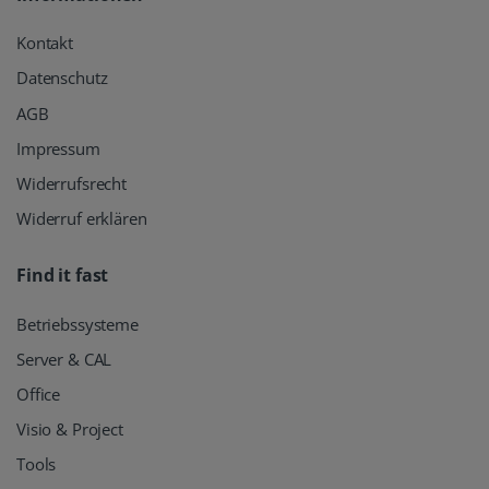
Kontakt
Datenschutz
AGB
Impressum
Widerrufsrecht
Widerruf erklären
Find it fast
Betriebssysteme
Server & CAL
Office
Visio & Project
Tools