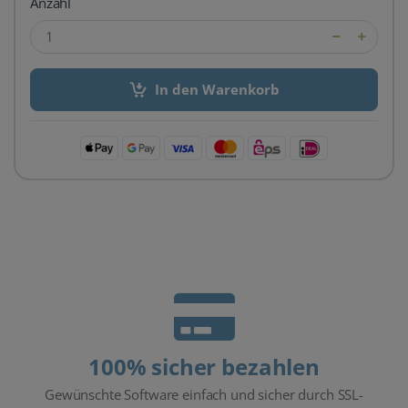
Anzahl
In den Warenkorb
100% sicher bezahlen
Gewünschte Software einfach und sicher durch SSL-