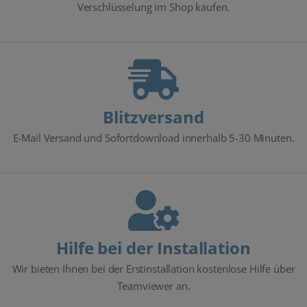
Verschlüsselung im Shop kaufen.
Blitzversand
E-Mail Versand und Sofortdownload innerhalb 5-30 Minuten.
Hilfe bei der Installation
Wir bieten Ihnen bei der Erstinstallation kostenlose Hilfe über
Teamviewer an.