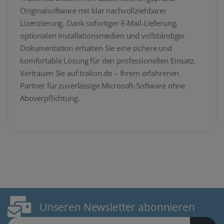
Originalsoftware mit klar nachvollziehbarer
Lizenzierung. Dank sofortiger E-Mail-Lieferung,
optionalen Installationsmedien und vollständiger
Dokumentation erhalten Sie eine sichere und
komfortable Lösung für den professionellen Einsatz.
Vertrauen Sie auf tralion.de – Ihrem erfahrenen
Partner für zuverlässige Microsoft-Software ohne
Aboverpflichtung.
Unseren Newsletter abonnieren
E-Mail Adresse