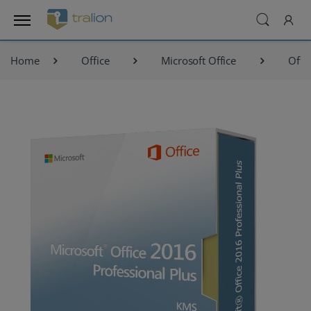
Home
Office
Microsoft Office
Offi