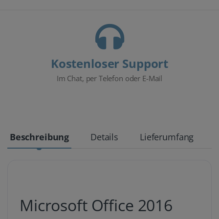
Kostenloser Support
Im Chat, per Telefon oder E-Mail
Beschreibung
Details
Lieferumfang
Microsoft Office 2016