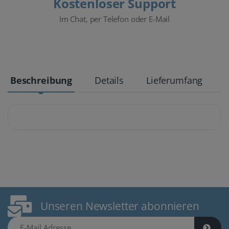
Kostenloser Support
Im Chat, per Telefon oder E-Mail
Beschreibung
Details
Lieferumfang
Unseren Newsletter abonnieren
E-Mail Adresse