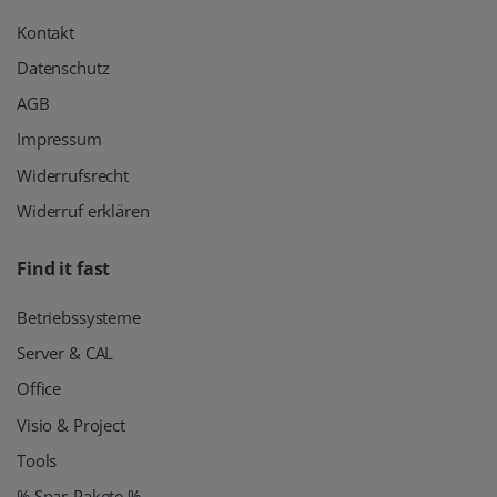
Kontakt
Datenschutz
AGB
Impressum
Widerrufsrecht
Widerruf erklären
Find it fast
Betriebssysteme
Server & CAL
Office
Visio & Project
Tools
% Spar-Pakete %