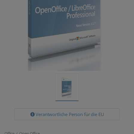
Verantwortliche Person für die EU
Office / Open Office