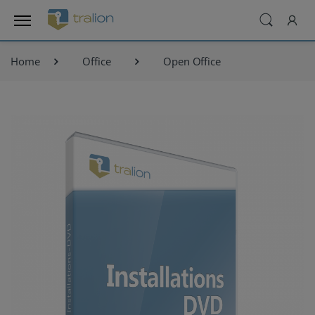
Home
Office
Open Office