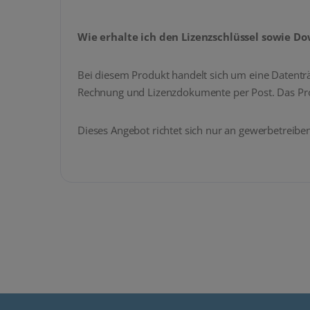
Wie erhalte ich den Lizenzschlüssel sowie D
Bei diesem Produkt handelt sich um eine Datenträ
Rechnung und Lizenzdokumente per Post. Das Produ
Dieses Angebot richtet sich nur an gewerbetreibe