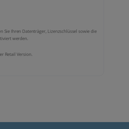
 Sie Ihren Datenträger, Lizenzschlüssel sowie die
tiviert werden.
r Retail Version.