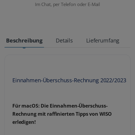
Im Chat, per Telefon oder E-Mail
Beschreibung
Details
Lieferumfang
Einnahmen-Überschuss-Rechnung 2022/2023
Für macOS: Die Einnahmen-Überschuss-
Rechnung mit raffinierten Tipps von WISO
erledigen!