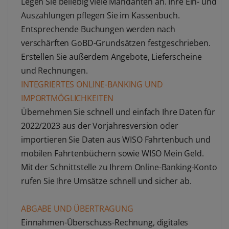
Legen Sie beliebig viele Mandanten an. Ihre Ein- und
Auszahlungen pflegen Sie im Kassenbuch.
Entsprechende Buchungen werden nach
verschärften GoBD-Grundsätzen festgeschrieben.
Erstellen Sie außerdem Angebote, Lieferscheine
und Rechnungen.
INTEGRIERTES ONLINE-BANKING UND
IMPORTMÖGLICHKEITEN
Übernehmen Sie schnell und einfach Ihre Daten für
2022/2023 aus der Vorjahresversion oder
importieren Sie Daten aus WISO Fahrtenbuch und
mobilen Fahrtenbüchern sowie WISO Mein Geld.
Mit der Schnittstelle zu Ihrem Online-Banking-Konto
rufen Sie Ihre Umsätze schnell und sicher ab.
ABGABE UND ÜBERTRAGUNG
Einnahmen-Überschuss-Rechnung, digitales