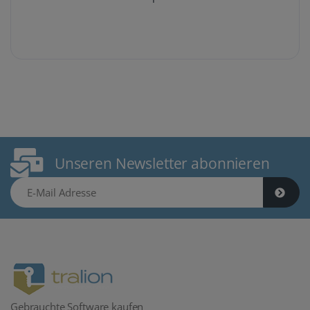
Unseren Newsletter abonnieren
E-Mail Adresse
Gebrauchte Software kaufen