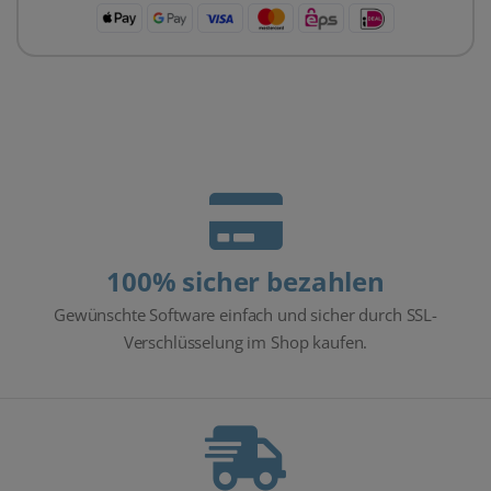
100% sicher bezahlen
Gewünschte Software einfach und sicher durch SSL-
Verschlüsselung im Shop kaufen.