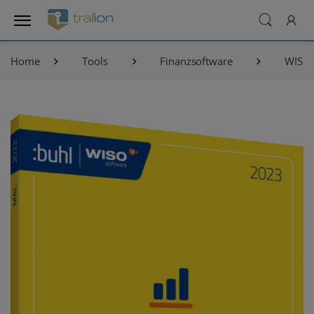
Home
Tools
Finanzsoftware
WISO