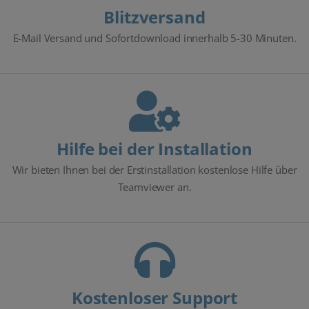
Blitzversand
E-Mail Versand und Sofortdownload innerhalb 5-30 Minuten.
Hilfe bei der Installation
Wir bieten Ihnen bei der Erstinstallation kostenlose Hilfe über
Teamviewer an.
Kostenloser Support