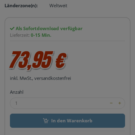
Länderzone(n):
Weltweit
Als Sofortdownload verfügbar
Lieferzeit:
0-15 Min.
73,95 €
inkl. MwSt., versandkostenfrei
Anzahl
In den Warenkorb