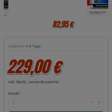
82,95 €
Lieferzeit:
3-4 Tage
229,00 €
inkl. MwSt., versandkostenfrei
Anzahl