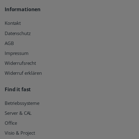
Informationen
Kontakt
Datenschutz
AGB
Impressum
Widerrufsrecht
Widerruf erklären
Find it fast
Betriebssysteme
Server & CAL
Office
Visio & Project