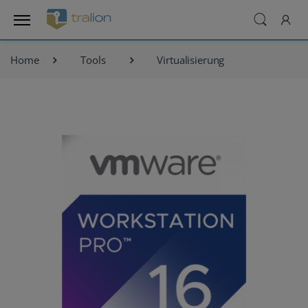
Home
Tools
Virtualisierung