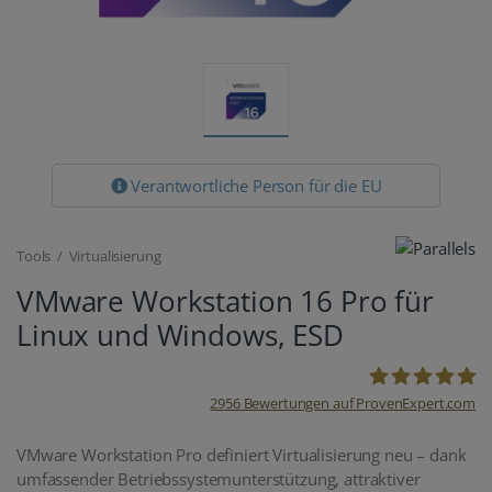
Verantwortliche Person für die EU
Tools / Virtualisierung
VMware Workstation 16 Pro für
Linux und Windows, ESD
2956
Bewertungen auf ProvenExpert.com
oemhandel24
VMware Workstation Pro definiert Virtualisierung neu – dank
umfassender Betriebssystemunterstützung, attraktiver