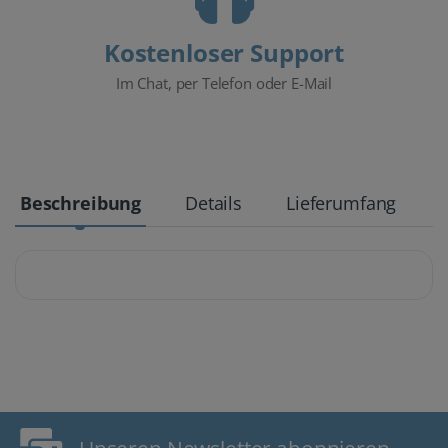
Kostenloser Support
Im Chat, per Telefon oder E-Mail
Beschreibung
Details
Lieferumfang