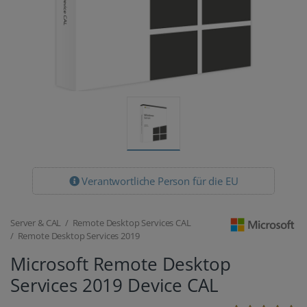
Verantwortliche Person für die EU
Server & CAL / Remote Desktop Services CAL
/ Remote Desktop Services 2019
Microsoft Remote Desktop
Services 2019 Device CAL