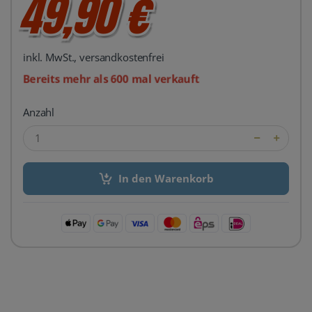
49,90 €
inkl. MwSt., versandkostenfrei
Bereits mehr als 600 mal verkauft
Anzahl
In den Warenkorb