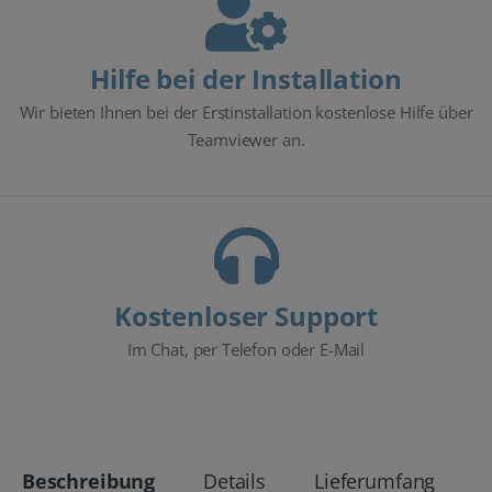
Hilfe bei der Installation
Wir bieten Ihnen bei der Erstinstallation kostenlose Hilfe über
Teamviewer an.
Kostenloser Support
Im Chat, per Telefon oder E-Mail
Beschreibung
Details
Lieferumfang