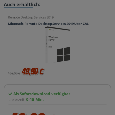
Auch erhältlich:
Remote Desktop Services 2019
Microsoft Remote Desktop Services 2019 User CAL
49,90 €
159,00 €
Als Sofortdownload verfügbar
Lieferzeit:
0-15 Min.