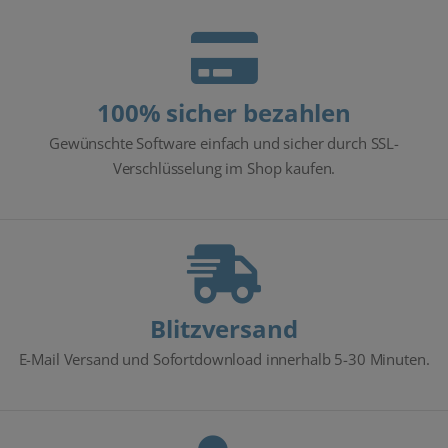
100% sicher bezahlen
Gewünschte Software einfach und sicher durch SSL-
Verschlüsselung im Shop kaufen.
Blitzversand
E-Mail Versand und Sofortdownload innerhalb 5-30 Minuten.