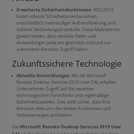
Erweiterte Sicherheitsfunktionen
: RDS 2019
bietet robuste Sicherheitsmechanismen,
einschließlich mehrstufiger Authentifizierung und
sicherer Verbindungsprotokolle. Diese Maßnahmen
gewährleisten, dass sensible Daten und
Anwendungen jederzeit geschützt sind und nur
autorisierte Benutzer Zugriff haben.
Zukunftssichere Technologie
Aktuelle Entwicklungen
: Mit der Microsoft
Remote Desktop Services 2019 User CAL erhalten
Unternehmen Zugriff auf die neuesten
technologischen Fortschritte und regelmäßige
Sicherheitsupdates. Dies stellt sicher, dass Ihre
Benutzer stets von den besten Funktionen und
Verbesserungen profitieren.
Die
Microsoft Remote Desktop Services 2019 User