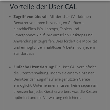
Vorteile der User CAL
Zugriff von überall
: Mit der User CAL können
Benutzer von ihren bevorzugten Geräten –
einschließlich PCs, Laptops, Tablets und
Smartphones – auf ihre virtuellen Desktops und
Anwendungen zugreifen. Dies fördert die Mobilität
und ermöglicht ein nahtloses Arbeiten von jedem
Standort aus.
Einfache Lizenzierung
: Die User CAL vereinfacht
die Lizenzverwaltung, indem sie einem einzelnen
Benutzer den Zugriff auf alle genutzten Geräte
ermöglicht. Unternehmen müssen keine separaten
Lizenzen für jedes Gerät erwerben, was die Kosten
optimiert und die Verwaltung erleichtert.