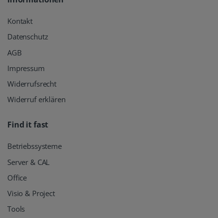
Kontakt
Datenschutz
AGB
Impressum
Widerrufsrecht
Widerruf erklären
Find it fast
Betriebssysteme
Server & CAL
Office
Visio & Project
Tools