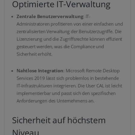
Optimierte IT-Verwaltung
Zentrale Benutzerverwaltung
: IT-
Administratoren profitieren von einer einfachen und
zentralisierten Verwaltung der Benutzerzugriffe. Die
Lizenzierung und die Zugriffsrechte können effizient
gesteuert werden, was die Compliance und
Sicherheit erhöht.
Nahtlose Integration
: Microsoft Remote Desktop
Services 2019 lässt sich problemlos in bestehende
IT-Infrastrukturen integrieren. Die User CAL ist leicht
implementierbar und passt sich den spezifischen
Anforderungen des Unternehmens an.
Sicherheit auf höchstem
Niveau