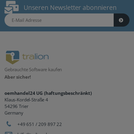
Unseren Newsletter abonnieren
E-Mail Adresse
Gebrauchte Software kaufen
Aber sicher!
oemhandel24 UG (haftungsbeschränkt)
Klaus-Kordel-Straße 4
54296 Trier
Germany
+49 651 / 209 897 22