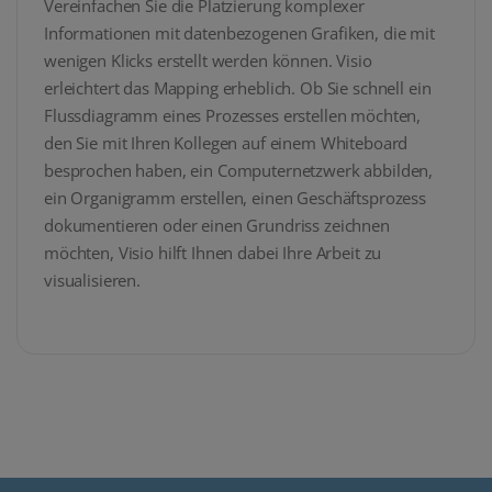
Vereinfachen Sie die Platzierung komplexer
Informationen mit datenbezogenen Grafiken, die mit
wenigen Klicks erstellt werden können. Visio
erleichtert das Mapping erheblich. Ob Sie schnell ein
Flussdiagramm eines Prozesses erstellen möchten,
den Sie mit Ihren Kollegen auf einem Whiteboard
besprochen haben, ein Computernetzwerk abbilden,
ein Organigramm erstellen, einen Geschäftsprozess
dokumentieren oder einen Grundriss zeichnen
möchten, Visio hilft Ihnen dabei Ihre Arbeit zu
visualisieren.