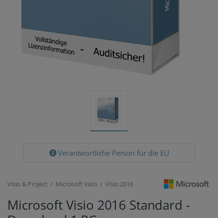
Verantwortliche Person für die EU
Visio & Project / Microsoft Visio / Visio 2016
Microsoft Visio 2016 Standard -