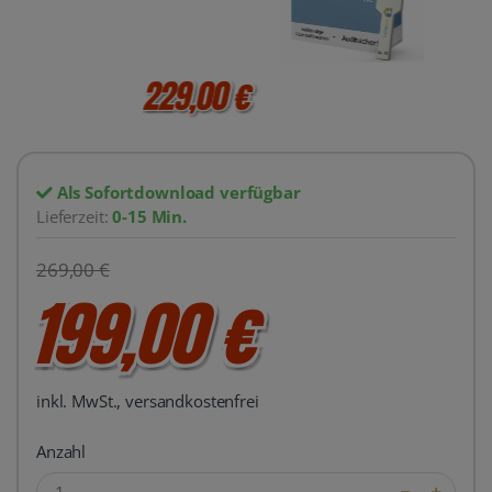
229,00 €
Als Sofortdownload verfügbar
Lieferzeit:
0-15 Min.
269,00 €
199,00 €
inkl. MwSt., versandkostenfrei
Anzahl