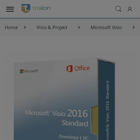
Home
Visio & Project
Microsoft Visio