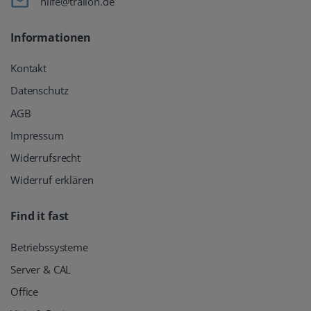
hilfe@tralion.de
Informationen
Kontakt
Datenschutz
AGB
Impressum
Widerrufsrecht
Widerruf erklären
Find it fast
Betriebssysteme
Server & CAL
Office