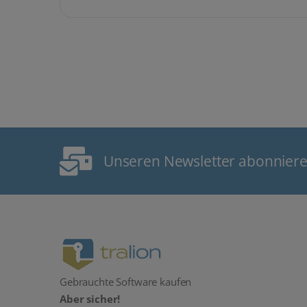
Unseren Newsletter abonnier
Gebrauchte Software kaufen
Aber sicher!