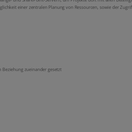
glichkeit einer zentralen Planung von Ressourcen, sowie der Zugri
n Beziehung zueinander gesetzt