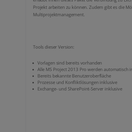
Projekt arbeiten zu können. Zudem gibt es die Mö
Multiprojektmanagement.
Tools dieser Version:
Vorlagen sind bereits vorhanden
Alle MS Project 2013 Pro werden automatisch i
Bereits bekannte Benutzeroberfläche
Prozesse und Konfliktlösungen inklusive
Exchange- und SharePoint-Server inklusive