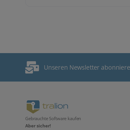
Unseren Newsletter abonnier
Gebrauchte Software kaufen
Aber sicher!