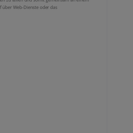
ff über Web-Dienste oder das