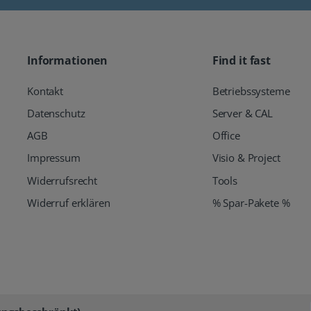
Informationen
Find it fast
Kontakt
Betriebssysteme
Datenschutz
Server & CAL
AGB
Office
Impressum
Visio & Project
Widerrufsrecht
Tools
Widerruf erklären
% Spar-Pakete %