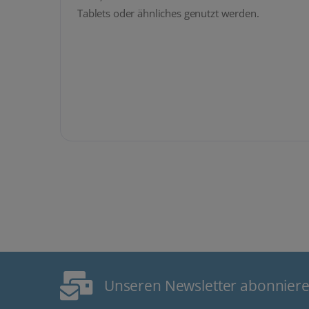
Tablets oder ähnliches genutzt werden.
Unseren Newsletter abonnier