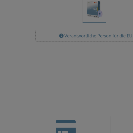
Verantwortliche Person für die EU