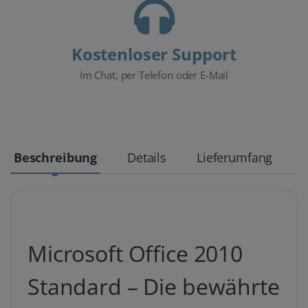
Kostenloser Support
Im Chat, per Telefon oder E-Mail
Beschreibung
Details
Lieferumfang
Microsoft Office 2010
Standard – Die bewährte