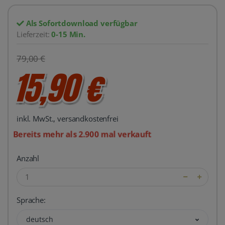
Als Sofortdownload verfügbar
Lieferzeit:
0-15 Min.
79,00 €
15,90 €
inkl. MwSt., versandkostenfrei
Bereits mehr als 2.900 mal verkauft
Anzahl
Sprache:
deutsch