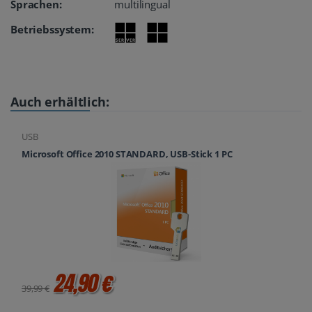
Sprachen:
multilingual
Betriebssystem:
Auch erhältlich:
USB
Microsoft Office 2010 STANDARD, USB-Stick 1 PC
24,90 €
39,99 €