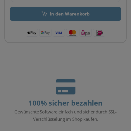
In den Warenkorb
100% sicher bezahlen
Gewünschte Software einfach und sicher durch SSL-
Verschlüsselung im Shop kaufen.