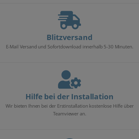
Blitzversand
E-Mail Versand und Sofortdownload innerhalb 5-30 Minuten.
Hilfe bei der Installation
Wir bieten Ihnen bei der Erstinstallation kostenlose Hilfe über
Teamviewer an.