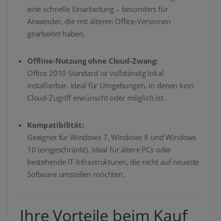
eine schnelle Einarbeitung – besonders für
Anwender, die mit älteren Office-Versionen
gearbeitet haben.
Offline-Nutzung ohne Cloud-Zwang:
Office 2010 Standard ist vollständig lokal
installierbar. Ideal für Umgebungen, in denen kein
Cloud-Zugriff erwünscht oder möglich ist.
Kompatibilität:
Geeignet für Windows 7, Windows 8 und Windows
10 (eingeschränkt). Ideal für ältere PCs oder
bestehende IT-Infrastrukturen, die nicht auf neueste
Software umstellen möchten.
Ihre Vorteile beim Kauf