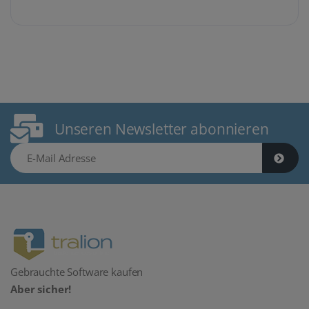
Unseren Newsletter abonnieren
E-Mail Adresse
Gebrauchte Software kaufen
Aber sicher!