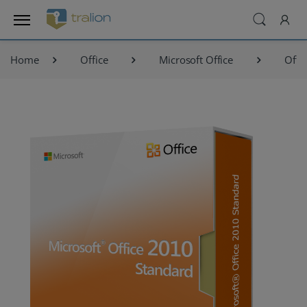
Home
Office
Microsoft Office
Offi