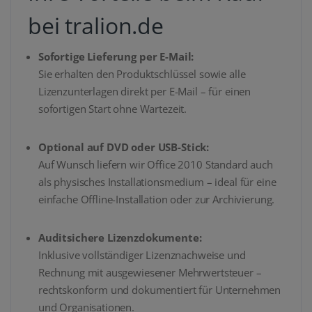
bei tralion.de
Sofortige Lieferung per E-Mail:
Sie erhalten den Produktschlüssel sowie alle
Lizenzunterlagen direkt per E-Mail – für einen
sofortigen Start ohne Wartezeit.
Optional auf DVD oder USB-Stick:
Auf Wunsch liefern wir Office 2010 Standard auch
als physisches Installationsmedium – ideal für eine
einfache Offline-Installation oder zur Archivierung.
Auditsichere Lizenzdokumente:
Inklusive vollständiger Lizenznachweise und
Rechnung mit ausgewiesener Mehrwertsteuer –
rechtskonform und dokumentiert für Unternehmen
und Organisationen.