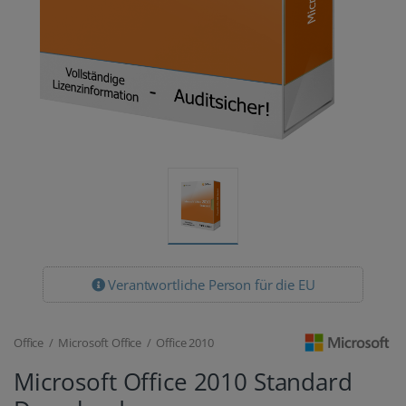
Verantwortliche Person für die EU
Office / Microsoft Office / Office 2010
Microsoft Office 2010 Standard