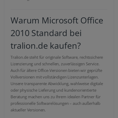
Warum Microsoft Office
2010 Standard bei
tralion.de kaufen?
Tralion.de steht für originale Software, rechtssichere
Lizenzierung und schnellen, zuverlässigen Service.
Auch für ältere Office-Versionen bieten wir geprüfte
Vollversionen mit vollständigen Lizenzunterlagen.
Unsere transparente Abwicklung, wahlweise digitale
oder physische Lieferung und kundenorientierte
Beratung machen uns zu Ihrem idealen Partner für
professionelle Softwarelösungen – auch außerhalb
aktueller Versionen.