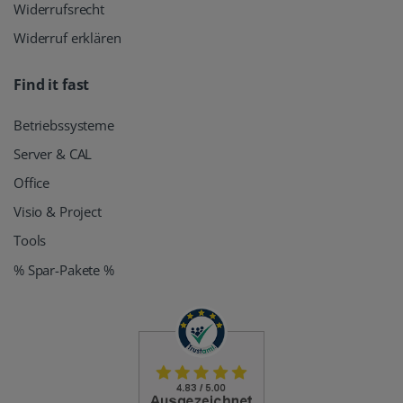
Widerrufsrecht
Widerruf erklären
Find it fast
Betriebssysteme
Server & CAL
Office
Visio & Project
Tools
% Spar-Pakete %