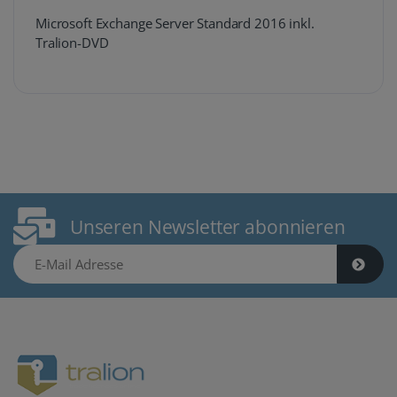
Microsoft Exchange Server Standard 2016 inkl.
Tralion-DVD
Unseren Newsletter abonnieren
E-Mail Adresse