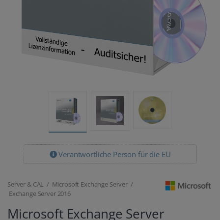
Verantwortliche Person für die EU
Server & CAL / Microsoft Exchange Server /
Exchange Server 2016
Microsoft Exchange Server