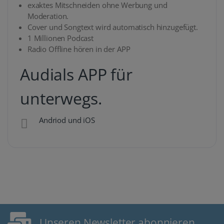
exaktes Mitschneiden ohne Werbung und
Moderation.
Cover und Songtext wird automatisch hinzugefügt.
1 Millionen Podcast
Radio Offline hören in der APP
Audials APP für
unterwegs.
Andriod und iOS
Unseren Newsletter abonnieren