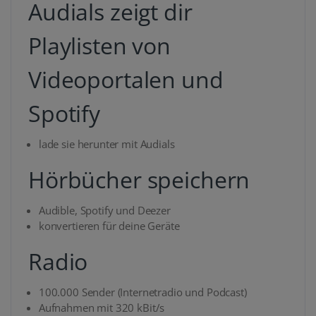
Audials zeigt dir
Playlisten von
Videoportalen und
Spotify
lade sie herunter mit Audials
Hörbücher speichern
Audible, Spotify und Deezer
konvertieren für deine Geräte
Radio
100.000 Sender (Internetradio und Podcast)
Aufnahmen mit 320 kBit/s