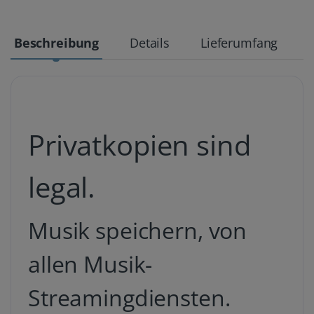
Beschreibung
Details
Lieferumfang
Privatkopien sind
legal.
Musik speichern, von
allen Musik-
Streamingdiensten.