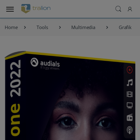
Home
Tools
Multimedia
Grafik