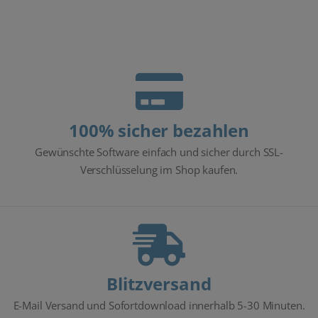
100% sicher bezahlen
Gewünschte Software einfach und sicher durch SSL-
Verschlüsselung im Shop kaufen.
Blitzversand
E-Mail Versand und Sofortdownload innerhalb 5-30 Minuten.