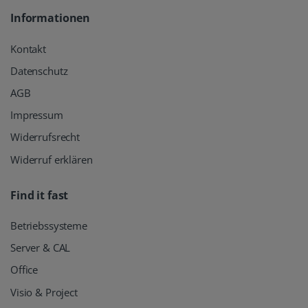
Informationen
Kontakt
Datenschutz
AGB
Impressum
Widerrufsrecht
Widerruf erklären
Find it fast
Betriebssysteme
Server & CAL
Office
Visio & Project