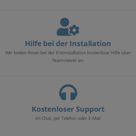
Hilfe bei der Installation
Wir bieten Ihnen bei der Erstinstallation kostenlose Hilfe über
Teamviewer an.
Kostenloser Support
Im Chat, per Telefon oder E-Mail