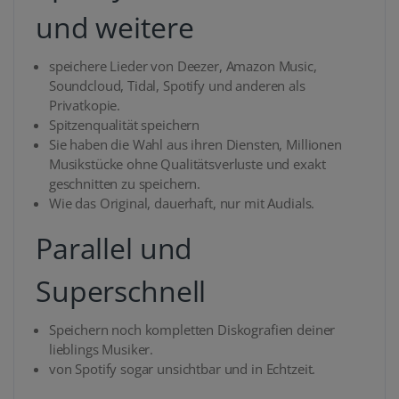
und weitere
speichere Lieder von Deezer, Amazon Music,
Soundcloud, Tidal, Spotify und anderen als
Privatkopie.
Spitzenqualität speichern
Sie haben die Wahl aus ihren Diensten, Millionen
Musikstücke ohne Qualitätsverluste und exakt
geschnitten zu speichern.
Wie das Original, dauerhaft, nur mit Audials.
Parallel und
Superschnell
Speichern noch kompletten Diskografien deiner
lieblings Musiker.
von Spotify sogar unsichtbar und in Echtzeit.