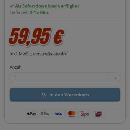
Als Sofortdownload verfügbar
Lieferzeit:
0-15 Min.
59,95 €
inkl. MwSt., versandkostenfrei
Anzahl
In den Warenkorb