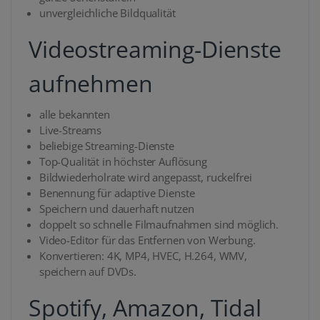
unvergleichliche Bildqualität
Videostreaming-Dienste
aufnehmen
alle bekannten
Live-Streams
beliebige Streaming-Dienste
Top-Qualität in höchster Auflösung
Bildwiederholrate wird angepasst, ruckelfrei
Benennung für adaptive Dienste
Speichern und dauerhaft nutzen
doppelt so schnelle Filmaufnahmen sind möglich.
Video-Editor für das Entfernen von Werbung.
Konvertieren: 4K, MP4, HVEC, H.264, WMV,
speichern auf DVDs.
Spotify, Amazon, Tidal