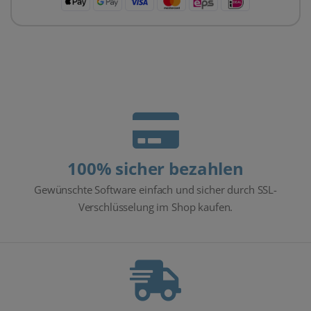
100% sicher bezahlen
Gewünschte Software einfach und sicher durch SSL-
Verschlüsselung im Shop kaufen.