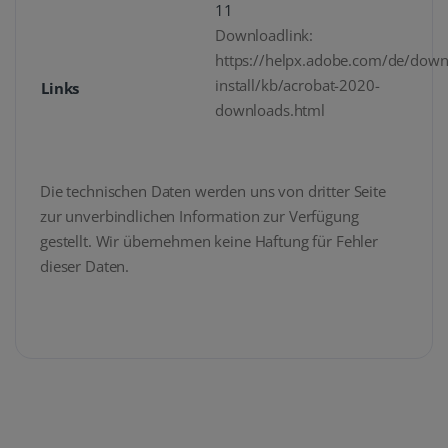
11
Downloadlink:
https://helpx.adobe.com/de/down
install/kb/acrobat-2020-
Links
downloads.html
Die technischen Daten werden uns von dritter Seite
zur unverbindlichen Information zur Verfügung
gestellt. Wir übernehmen keine Haftung für Fehler
dieser Daten.