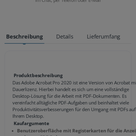
Im Chat, per Telefon oder E-Mail
Beschreibung
Details
Lieferumfang
Produktbeschreibung
Das Adobe Acrobat Pro 2020 ist eine Version von Acrobat mi
Dauerlizenz. Hierbei handelt es sich um eine vollständige
Desktop-Lösung für die Arbeit mit PDF-Dokumenten. Es
vereinfacht alltägliche PDF-Aufgaben und beinhaltet viele
Produktivitätsverbesserungen für den Umgang mit PDFs auf
Ihrem Desktop.
Kaufargumente
Benutzeroberfläche mit Registerkarten für die Anze