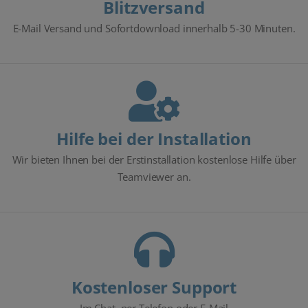
Blitzversand
E-Mail Versand und Sofortdownload innerhalb 5-30 Minuten.
Hilfe bei der Installation
Wir bieten Ihnen bei der Erstinstallation kostenlose Hilfe über
Teamviewer an.
Kostenloser Support