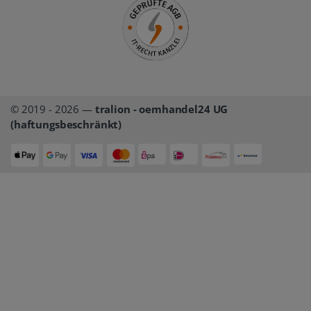
© 2019 - 2026 —
tralion - oemhandel24 UG
(haftungsbeschränkt)