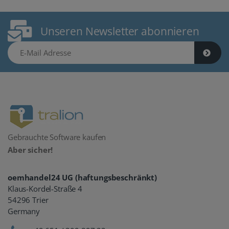
Unseren Newsletter abonnieren
E-Mail Adresse
Gebrauchte Software kaufen
Aber sicher!
oemhandel24 UG (haftungsbeschränkt)
Klaus-Kordel-Straße 4
54296 Trier
Germany